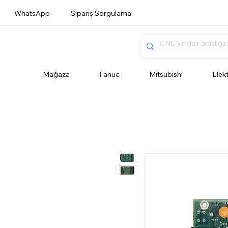
WhatsApp
Sipariş Sorgulama
Mağaza
Fanuc
Mitsubishi
Elek