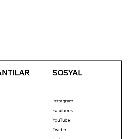
ANTILAR
SOSYAL
Instagram
Facebook
YouTube
Twitter