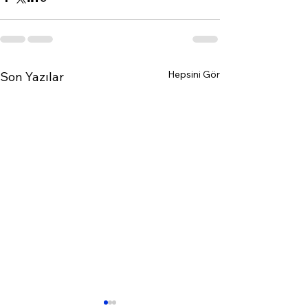
Hepsini Gör
Son Yazılar