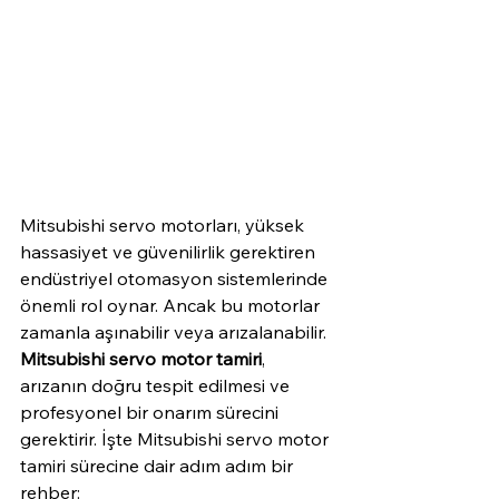
Mitsubishi servo motorları, yüksek 
hassasiyet ve güvenilirlik gerektiren 
endüstriyel otomasyon sistemlerinde 
önemli rol oynar. Ancak bu motorlar 
zamanla aşınabilir veya arızalanabilir. 
Mitsubishi servo motor tamiri
, 
arızanın doğru tespit edilmesi ve 
profesyonel bir onarım sürecini 
gerektirir. İşte Mitsubishi servo motor 
tamiri sürecine dair adım adım bir 
rehber: