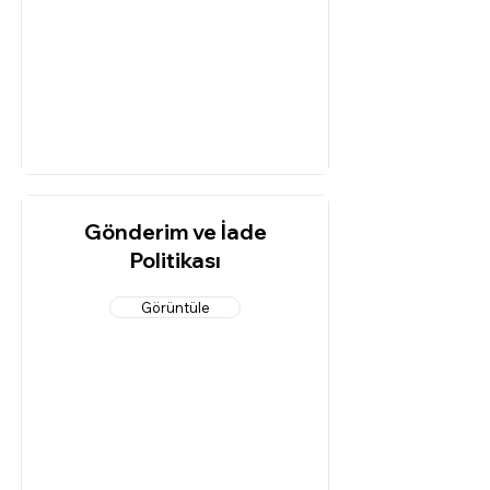
Gönderim ve İade
Politikası
Görüntüle