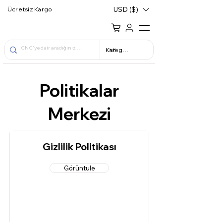
USD ($)
Ücretsiz Kargo
Politikalar
Merkezi
Gizlilik Politikası
Görüntüle