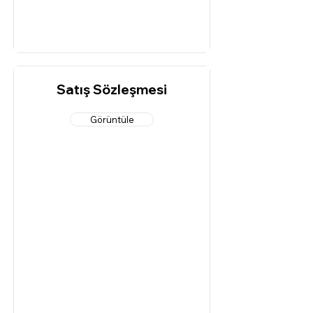
Satış Sözleşmesi
Görüntüle