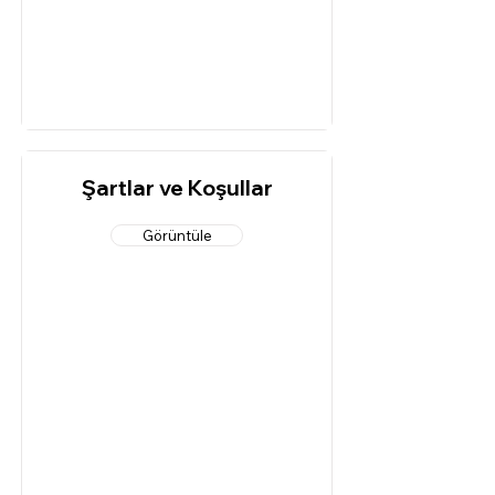
Şartlar ve Koşullar
Görüntüle