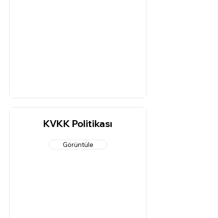
KVKK Politikası
Görüntüle