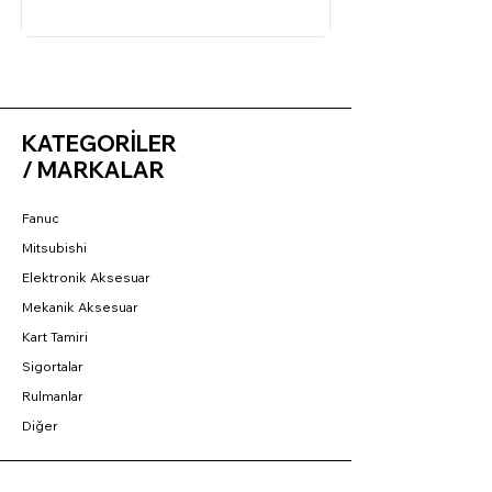
KATEGORİLER
/ MARKALAR
Fanuc
Mitsubishi
Elektronik Aksesuar
Mekanik Aksesuar
Kart Tamiri
Sigortalar
Rulmanlar
Diğer