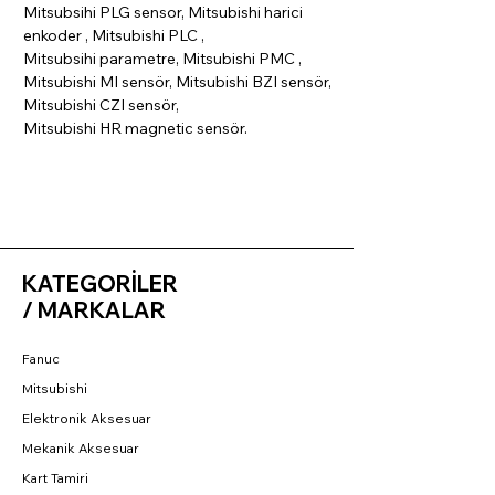
Mitsubsihi PLG sensor, Mitsubishi harici
enkoder , Mitsubishi PLC ,
Mitsubsihi parametre, Mitsubishi PMC ,
Mitsubishi MI sensör, Mitsubishi BZI sensör,
Mitsubishi CZI sensör,
Mitsubishi HR magnetic sensör.
KATEGORİLER
/ MARKALAR
Fanuc
Mitsubishi
Elektronik Aksesuar
Mekanik Aksesuar
Kart Tamiri