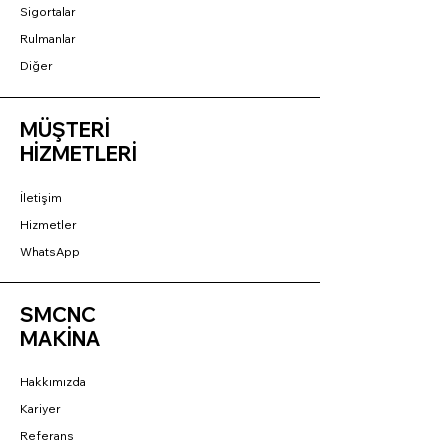
Sigortalar
Rulmanlar
Diğer
MÜŞTERİ
HİZMETLERİ
İletişim
Hizmetler
WhatsApp
SMCNC
MAKİNA
Hakkımızda
Kariyer
Referans