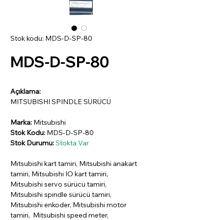
Stok kodu: MDS-D-SP-80
MDS-D-SP-80
Açıklama:
MITSUBISHI SPINDLE SÜRÜCÜ
Marka:
Mitsubishi
Stok Kodu:
MDS-D-SP-80
Stok Durumu:
Stokta Var
Mitsubishi kart tamiri, Mitsubishi anakart
tamiri, Mitsubishi IO kart tamiri,
Mitsubishi servo sürücü tamiri,
Mitsubishi spindle sürücü tamiri,
Mitsubishi enkoder, Mitsubishi motor
tamiri, Mitsubishi speed meter,