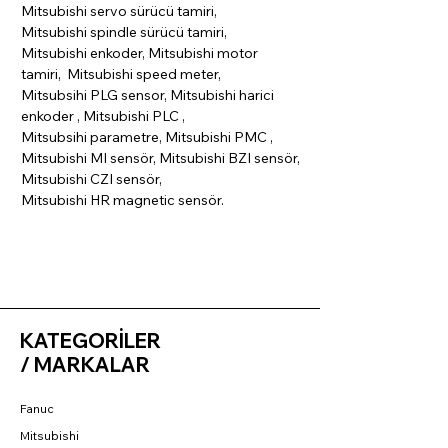
Mitsubishi servo sürücü tamiri,
Mitsubishi spindle sürücü tamiri,
Mitsubishi enkoder, Mitsubishi motor
tamiri, Mitsubishi speed meter,
Mitsubsihi PLG sensor, Mitsubishi harici
enkoder , Mitsubishi PLC ,
Mitsubsihi parametre, Mitsubishi PMC ,
Mitsubishi MI sensör, Mitsubishi BZI sensör,
Mitsubishi CZI sensör,
Mitsubishi HR magnetic sensör.
KATEGORİLER
/ MARKALAR
Fanuc
Mitsubishi