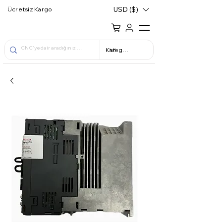
USD ($)
Ücretsiz Kargo