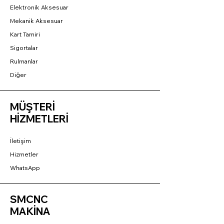
Elektronik Aksesuar
Mekanik Aksesuar
Kart Tamiri
Sigortalar
Rulmanlar
Diğer
MÜŞTERİ
HİZMETLERİ
İletişim
Hizmetler
WhatsApp
SMCNC
MAKİNA