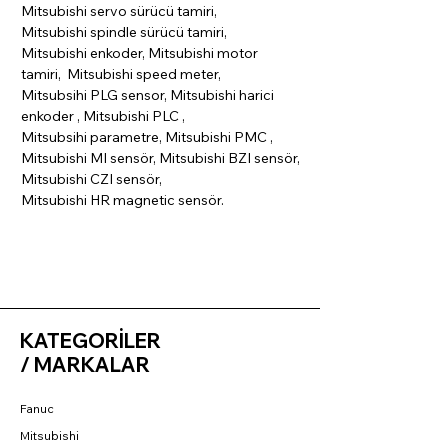
Mitsubishi servo sürücü tamiri,
Mitsubishi spindle sürücü tamiri,
Mitsubishi enkoder, Mitsubishi motor
tamiri, Mitsubishi speed meter,
Mitsubsihi PLG sensor, Mitsubishi harici
enkoder , Mitsubishi PLC ,
Mitsubsihi parametre, Mitsubishi PMC ,
Mitsubishi MI sensör, Mitsubishi BZI sensör,
Mitsubishi CZI sensör,
Mitsubishi HR magnetic sensör.
KATEGORİLER
/ MARKALAR
Fanuc
Mitsubishi