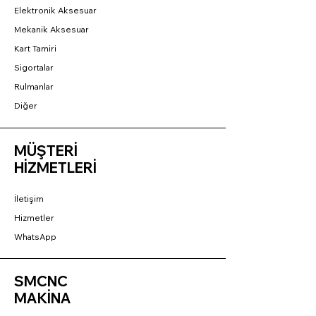
Elektronik Aksesuar
Mekanik Aksesuar
Kart Tamiri
Sigortalar
Rulmanlar
Diğer
MÜŞTERİ
HİZMETLERİ
İletişim
Hizmetler
WhatsApp
SMCNC
MAKİNA