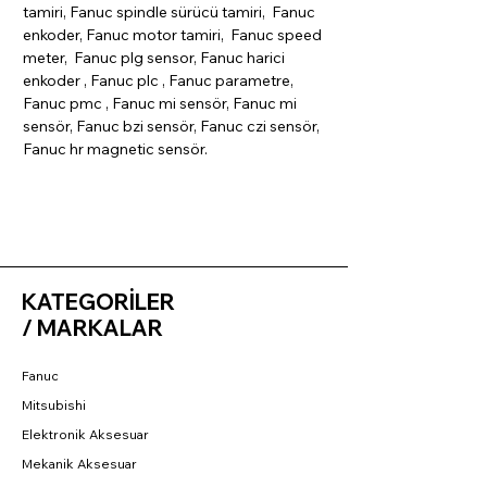
tamiri, Fanuc spindle sürücü tamiri, Fanuc
enkoder, Fanuc motor tamiri, Fanuc speed
meter, Fanuc plg sensor, Fanuc harici
enkoder , Fanuc plc , Fanuc parametre,
Fanuc pmc , Fanuc mi sensör, Fanuc mi
sensör, Fanuc bzi sensör, Fanuc czi sensör,
Fanuc hr magnetic sensör.
KATEGORİLER
/ MARKALAR
Fanuc
Mitsubishi
Elektronik Aksesuar
Mekanik Aksesuar