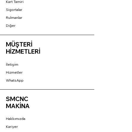
Kart Tamiri
Sigortalar
Rulmanlar
Diğer
MÜŞTERİ
HİZMETLERİ
İletişim
Hizmetler
WhatsApp
SMCNC
MAKİNA
Hakkımızda
Kariyer