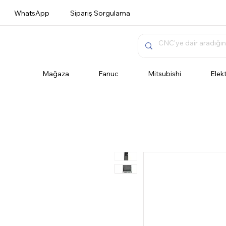
WhatsApp
Sipariş Sorgulama
Mağaza
Fanuc
Mitsubishi
Elek