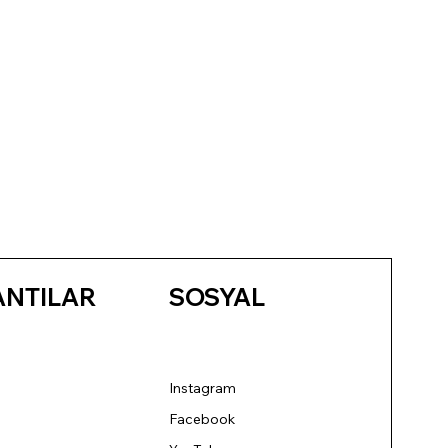
ANTILAR
SOSYAL
Instagram
Facebook