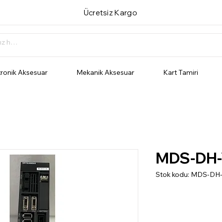
Ücretsiz Kargo
tronik Aksesuar
Mekanik Aksesuar
Kart Tamiri
MDS-DH-
Stok kodu: MDS-DH