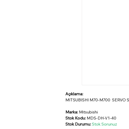
Açıklama:
MITSUBISHI M70-M700 SERVO 
Marka:
Mitsubishi
Stok Kodu:
MDS-DH-V1-40
Stok Durumu:
Stok Sorunuz