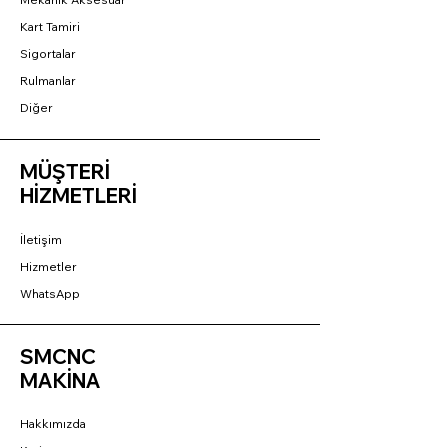
Kart Tamiri
Sigortalar
Rulmanlar
Diğer
MÜŞTERİ
HİZMETLERİ
İletişim
Hizmetler
WhatsApp
SMCNC
MAKİNA
Hakkımızda