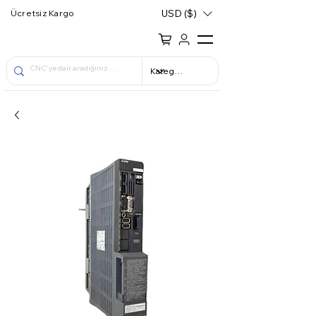
USD ($)
Ücretsiz Kargo