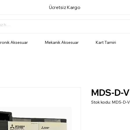
Ücretsiz Kargo
tronik Aksesuar
Mekanik Aksesuar
Kart Tamiri
MDS-D-V
Stok kodu: MDS-D-