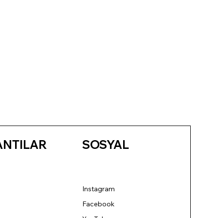
ANTILAR
SOSYAL
Instagram
Facebook