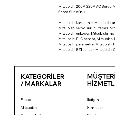
Mitsubishi 200V-220V AC Servo 
Servo Sürücüsü
Mitsubishi kart tamiri, Mitsubishi a
Mitsubishi servo sürücü tamiri, Mit
Mitsubishi enkoder, Mitsubishi mo
Mitsubsihi PLG sensor, Mitsubishi h
Mitsubsihi parametre, Mitsubishi P
Mitsubishi BZI sensör, Mitsubishi 
MÜŞTER
KATEGORİLER
HİZMETL
/ MARKALAR
Fanuc
İletişim
Mitsubishi
Hizmetler