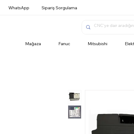
WhatsApp
Sipariş Sorgulama
Mağaza
Fanuc
Mitsubishi
Elek