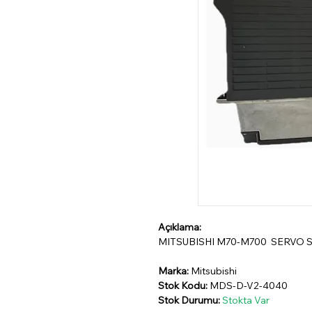
Açıklama:
MITSUBISHI M70-M700 SERVO 
Marka:
Mitsubishi
Stok Kodu:
MDS-D-V2-4040
Stok Durumu:
Stokta Var