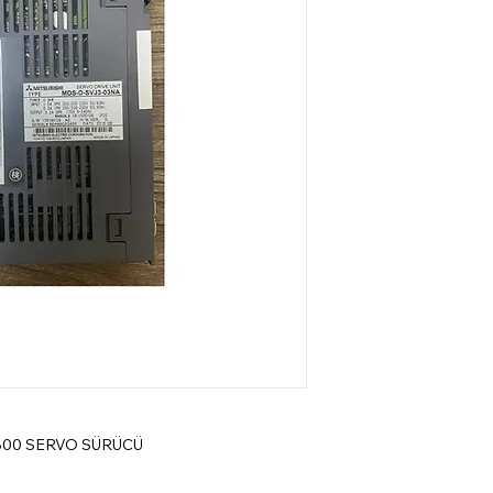
800 SERVO SÜRÜCÜ