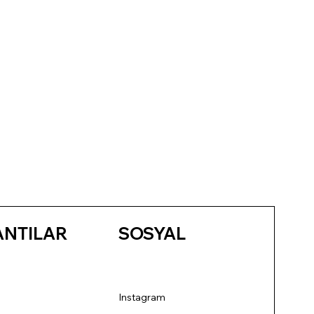
ANTILAR
SOSYAL
Instagram