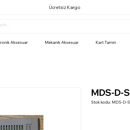
Ücretsiz Kargo
tronik Aksesuar
Mekanik Aksesuar
Kart Tamiri
MDS-D-S
Stok kodu: MDS-D-