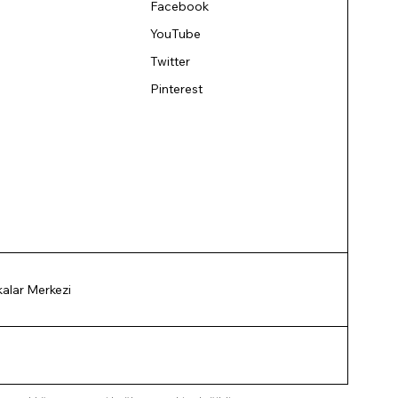
Facebook
YouTube
Twitter
Pinterest
ikalar Merkezi