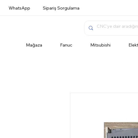
WhatsApp
Sipariş Sorgulama
Mağaza
Fanuc
Mitsubishi
Elek