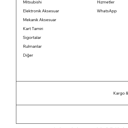
Mitsubishi
Hizmetler
Elektronik Aksesuar
WhatsApp
Mekanik Aksesuar
Kart Tamiri
Sigortalar
Rulmanlar
Diğer
Kargo &