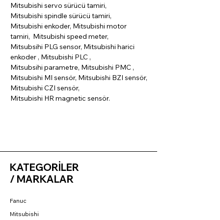
Mitsubishi servo sürücü tamiri,
Mitsubishi spindle sürücü tamiri,
Mitsubishi enkoder, Mitsubishi motor
tamiri, Mitsubishi speed meter,
Mitsubsihi PLG sensor, Mitsubishi harici
enkoder , Mitsubishi PLC ,
Mitsubsihi parametre, Mitsubishi PMC ,
Mitsubishi MI sensör, Mitsubishi BZI sensör,
Mitsubishi CZI sensör,
Mitsubishi HR magnetic sensör.
KATEGORİLER
/ MARKALAR
Fanuc
Mitsubishi