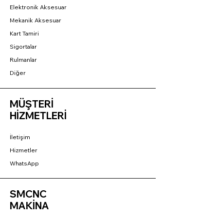
Elektronik Aksesuar
Mekanik Aksesuar
Kart Tamiri
Sigortalar
Rulmanlar
Diğer
MÜŞTERİ
HİZMETLERİ
İletişim
Hizmetler
WhatsApp
SMCNC
MAKİNA