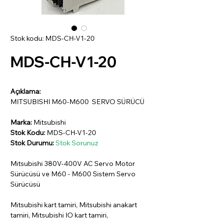
Stok kodu: MDS-CH-V1-20
MDS-CH-V1-20
Açıklama:
MITSUBISHI M60-M600 SERVO SÜRÜCÜ
Marka:
Mitsubishi
Stok Kodu:
MDS-CH-V1-20
Stok Durumu:
Stok Sorunuz
Mitsubishi 380V-400V AC Servo Motor
Sürücüsü ve M60 - M600 Sistem Servo
Sürücüsü
Mitsubishi kart tamiri, Mitsubishi anakart
tamiri, Mitsubishi IO kart tamiri,