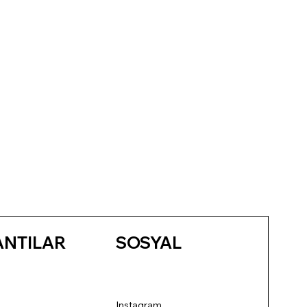
ANTILAR
SOSYAL
Instagram