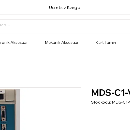
Ücretsiz Kargo
tronik Aksesuar
Mekanik Aksesuar
Kart Tamiri
MDS-C1-
Stok kodu: MDS-C1-