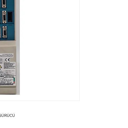
 SÜRÜCÜ