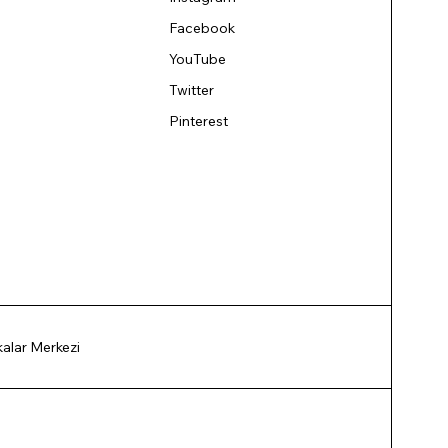
Facebook
YouTube
Twitter
Pinterest
ikalar Merkezi