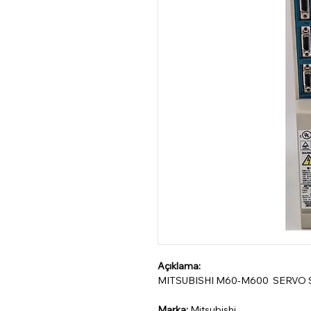
Açıklama:
MITSUBISHI M60-M600 SERVO
Marka:
Mitsubishi