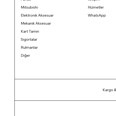
Mitsubishi
Hizmetler
Elektronik Aksesuar
WhatsApp
Mekanik Aksesuar
Kart Tamiri
Sigortalar
Rulmanlar
Diğer
Kargo &