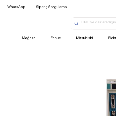
WhatsApp
Sipariş Sorgulama
Mağaza
Fanuc
Mitsubishi
Elek