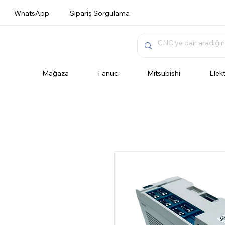
WhatsApp
Sipariş Sorgulama
Mağaza
Fanuc
Mitsubishi
Elek