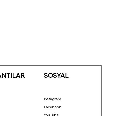
ANTILAR
SOSYAL
Instagram
Facebook
YouTube