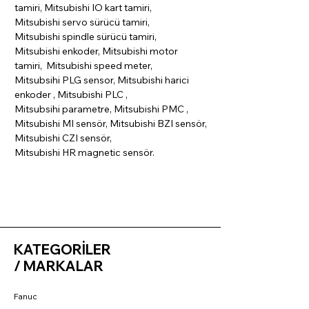
tamiri, Mitsubishi IO kart tamiri,
Mitsubishi servo sürücü tamiri,
Mitsubishi spindle sürücü tamiri,
Mitsubishi enkoder, Mitsubishi motor
tamiri, Mitsubishi speed meter,
Mitsubsihi PLG sensor, Mitsubishi harici
enkoder , Mitsubishi PLC ,
Mitsubsihi parametre, Mitsubishi PMC ,
Mitsubishi MI sensör, Mitsubishi BZI sensör,
Mitsubishi CZI sensör,
Mitsubishi HR magnetic sensör.
KATEGORİLER
/ MARKALAR
Fanuc