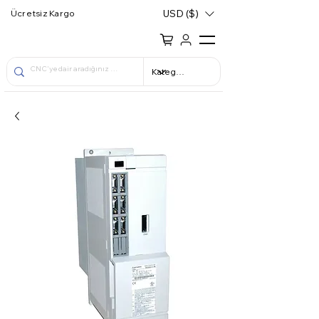
USD ($)
Ücretsiz Kargo