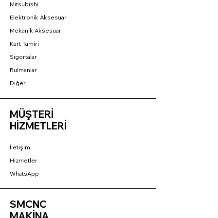
Mitsubishi
Elektronik Aksesuar
Mekanik Aksesuar
Kart Tamiri
Sigortalar
Rulmanlar
Diğer
MÜŞTERİ
HİZMETLERİ
İletişim
Hizmetler
WhatsApp
SMCNC
MAKİNA