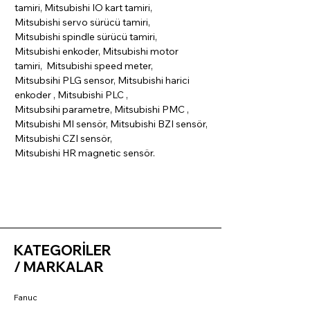
tamiri, Mitsubishi IO kart tamiri,
Mitsubishi servo sürücü tamiri,
Mitsubishi spindle sürücü tamiri,
Mitsubishi enkoder, Mitsubishi motor
tamiri, Mitsubishi speed meter,
Mitsubsihi PLG sensor, Mitsubishi harici
enkoder , Mitsubishi PLC ,
Mitsubsihi parametre, Mitsubishi PMC ,
Mitsubishi MI sensör, Mitsubishi BZI sensör,
Mitsubishi CZI sensör,
Mitsubishi HR magnetic sensör.
KATEGORİLER
/ MARKALAR
Fanuc