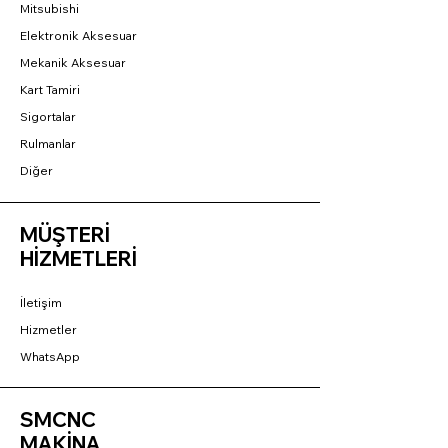
Mitsubishi
Elektronik Aksesuar
Mekanik Aksesuar
Kart Tamiri
Sigortalar
Rulmanlar
Diğer
MÜŞTERİ
HİZMETLERİ
İletişim
Hizmetler
WhatsApp
SMCNC
MAKİNA