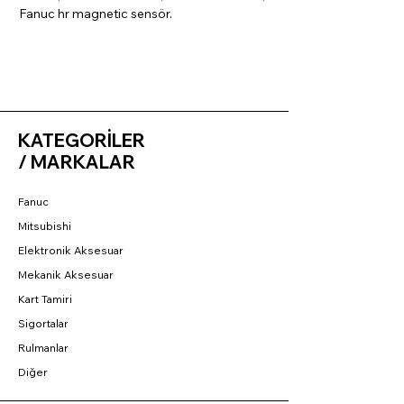
Fanuc hr magnetic sensör.
KATEGORİLER
/ MARKALAR
Fanuc
Mitsubishi
Elektronik Aksesuar
Mekanik Aksesuar
Kart Tamiri
Sigortalar
Rulmanlar
Diğer