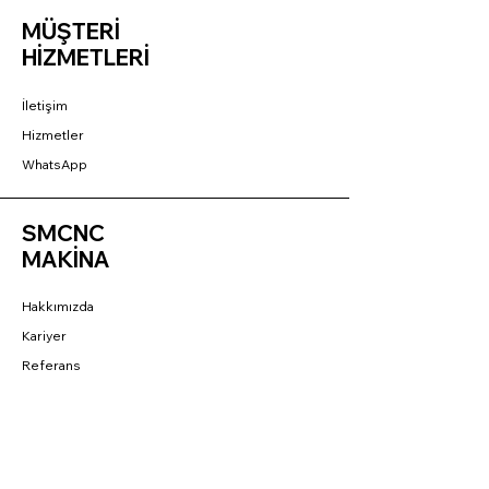
MÜŞTERİ
HİZMETLERİ
İletişim
Hizmetler
WhatsApp
SMCNC
MAKİNA
Hakkımızda
Kariyer
Referans
BAĞLANTILAR