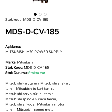
Stok kodu: MDS-D-CV-185
MDS-D-CV-185
Açıklama:
MITSUBISHI M70 POWER SUPPLY
Marka:
Mitsubishi
Stok Kodu:
MDS-D-CV-185
Stok Durumu:
Stokta Var
Mitsubishi kart tamiri, Mitsubishi anakart
tamiri, Mitsubishi io kart tamiri,
Mitsubishi servo sürücü tamiri,
Mitsubishi spindle sürücü tamiri,
Mitsubishi enkoder, Mitsubishi motor
tamiri, Mitsubishi speed meter,