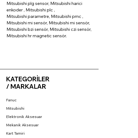
Mitsubishi plg sensor, Mitsubishi harici
enkoder , Mitsubishi plc ,
Mitsubishi parametre, Mitsubishi pmc ,
Mitsubishi mi sensör, Mitsubishi mi sensör,
Mitsubishi bzi sensör, Mitsubishi czi sensör,
Mitsubishi hr magnetic sensör.
KATEGORİLER
/ MARKALAR
Fanuc
Mitsubishi
Elektronik Aksesuar
Mekanik Aksesuar
Kart Tamiri