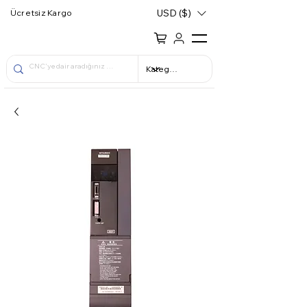
USD ($)
Ücretsiz Kargo