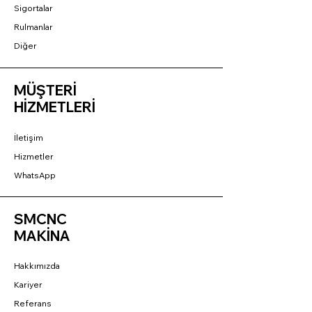
Sigortalar
Rulmanlar
Diğer
MÜŞTERİ
HİZMETLERİ
İletişim
Hizmetler
WhatsApp
SMCNC
MAKİNA
Hakkımızda
Kariyer
Referans