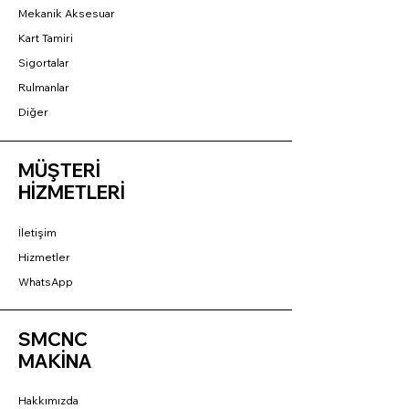
Mekanik Aksesuar
Kart Tamiri
Sigortalar
Rulmanlar
Diğer
MÜŞTERİ
HİZMETLERİ
İletişim
Hizmetler
WhatsApp
SMCNC
MAKİNA
Hakkımızda