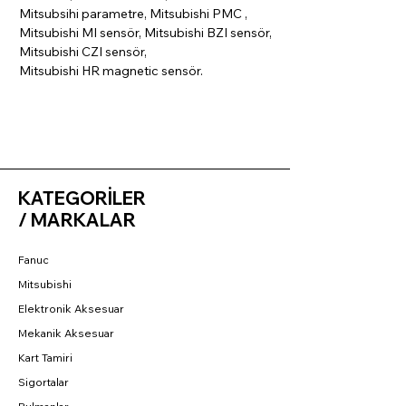
Mitsubsihi parametre, Mitsubishi PMC ,
Mitsubishi MI sensör, Mitsubishi BZI sensör,
Mitsubishi CZI sensör,
Mitsubishi HR magnetic sensör.
KATEGORİLER
/ MARKALAR
Fanuc
Mitsubishi
Elektronik Aksesuar
Mekanik Aksesuar
Kart Tamiri
Sigortalar