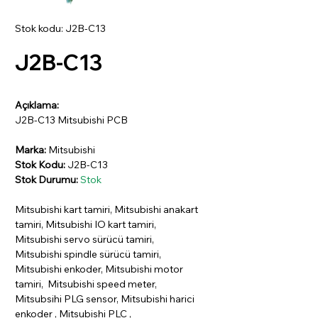
Stok kodu: J2B-C13
J2B-C13
Açıklama:
J2B-C13 Mitsubishi PCB
Marka:
Mitsubishi
Stok Kodu:
J2B-C13
Stok Durumu:
Stok
Mitsubishi kart tamiri, Mitsubishi anakart
tamiri, Mitsubishi IO kart tamiri,
Mitsubishi servo sürücü tamiri,
Mitsubishi spindle sürücü tamiri,
Mitsubishi enkoder, Mitsubishi motor
tamiri, Mitsubishi speed meter,
Mitsubsihi PLG sensor, Mitsubishi harici
enkoder , Mitsubishi PLC ,