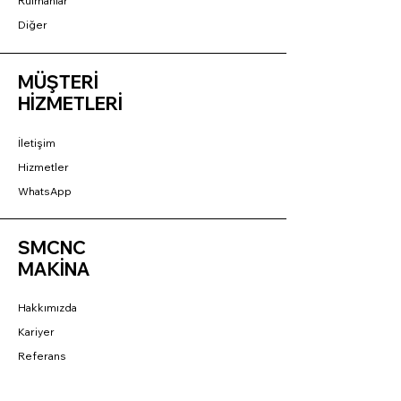
Rulmanlar
Diğer
MÜŞTERİ
HİZMETLERİ
İletişim
Hizmetler
WhatsApp
SMCNC
MAKİNA
Hakkımızda
Kariyer
Referans