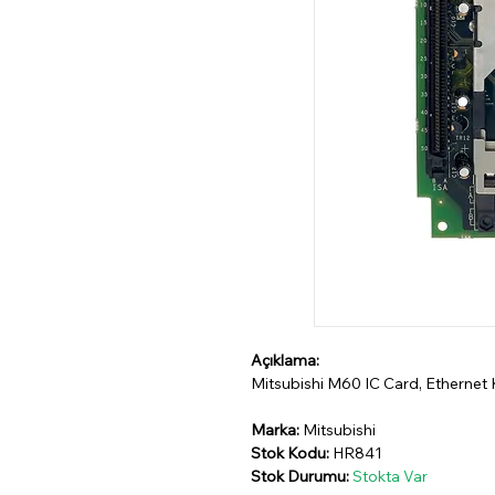
Açıklama:
Mitsubishi M60 IC Card, Ethernet 
Marka:
Mitsubishi
Stok Kodu:
HR841
Stok Durumu:
Stokta Var