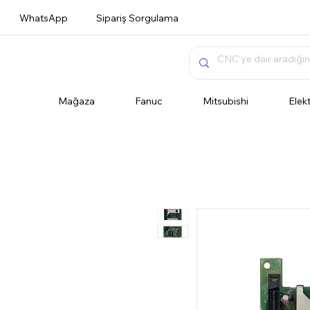
WhatsApp
Sipariş Sorgulama
Mağaza
Fanuc
Mitsubishi
Elek