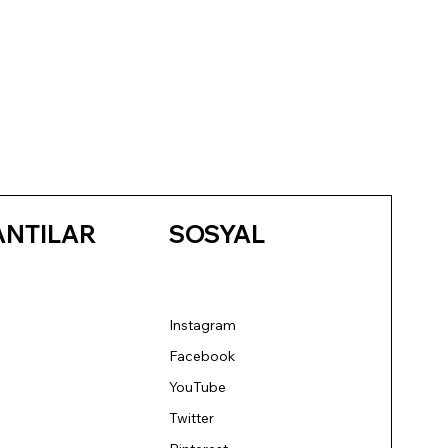
ANTILAR
SOSYAL
Instagram
Facebook
YouTube
Twitter