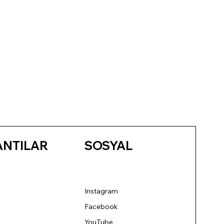
ANTILAR
SOSYAL
Instagram
Facebook
YouTube