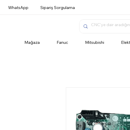
WhatsApp
Sipariş Sorgulama
Mağaza
Fanuc
Mitsubishi
Elek