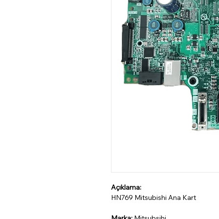
Açıklama:
HN769 Mitsubishi Ana Kart
Marka:
Mitsubsihi