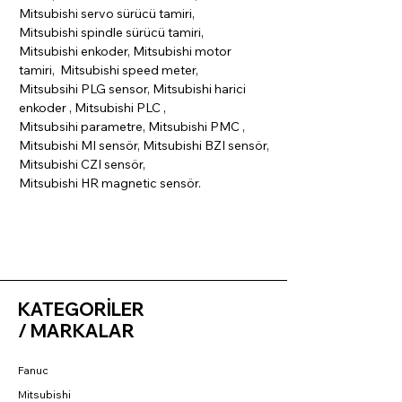
Mitsubishi servo sürücü tamiri,
Mitsubishi spindle sürücü tamiri,
Mitsubishi enkoder, Mitsubishi motor
tamiri, Mitsubishi speed meter,
Mitsubsihi PLG sensor, Mitsubishi harici
enkoder , Mitsubishi PLC ,
Mitsubsihi parametre, Mitsubishi PMC ,
Mitsubishi MI sensör, Mitsubishi BZI sensör,
Mitsubishi CZI sensör,
Mitsubishi HR magnetic sensör.
KATEGORİLER
/ MARKALAR
Fanuc
Mitsubishi