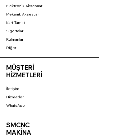
Elektronik Aksesuar
Mekanik Aksesuar
Kart Tamiri
Sigortalar
Rulmanlar
Diğer
MÜŞTERİ
HİZMETLERİ
İletişim
Hizmetler
WhatsApp
SMCNC
MAKİNA