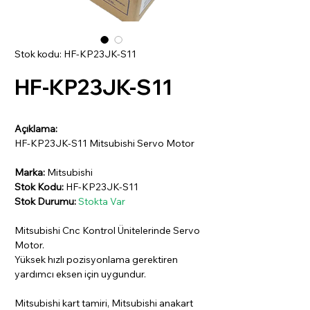
Stok kodu: HF-KP23JK-S11
HF-KP23JK-S11
Açıklama:
HF-KP23JK-S11 Mitsubishi Servo Motor
Marka:
Mitsubishi
Stok Kodu:
HF-KP23JK-S11
Stok Durumu:
Stokta Var
Mitsubishi Cnc Kontrol Ünitelerinde Servo
Motor.
Yüksek hızlı pozisyonlama gerektiren
yardımcı eksen için uygundur.
Mitsubishi kart tamiri, Mitsubishi anakart