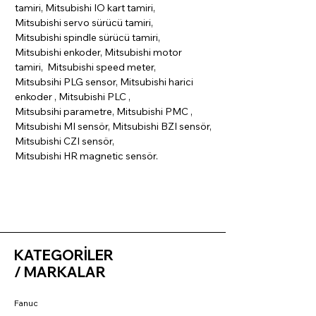
tamiri, Mitsubishi IO kart tamiri,
Mitsubishi servo sürücü tamiri,
Mitsubishi spindle sürücü tamiri,
Mitsubishi enkoder, Mitsubishi motor
tamiri, Mitsubishi speed meter,
Mitsubsihi PLG sensor, Mitsubishi harici
enkoder , Mitsubishi PLC ,
Mitsubsihi parametre, Mitsubishi PMC ,
Mitsubishi MI sensör, Mitsubishi BZI sensör,
Mitsubishi CZI sensör,
Mitsubishi HR magnetic sensör.
KATEGORİLER
/ MARKALAR
Fanuc