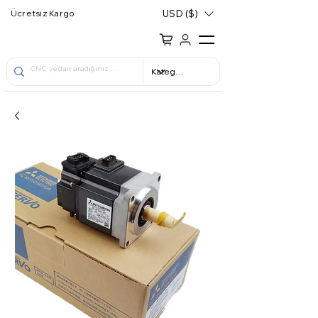
USD ($)
Ücretsiz Kargo