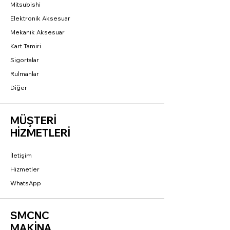
Mitsubishi
Elektronik Aksesuar
Mekanik Aksesuar
Kart Tamiri
Sigortalar
Rulmanlar
Diğer
MÜŞTERİ
HİZMETLERİ
İletişim
Hizmetler
WhatsApp
SMCNC
MAKİNA