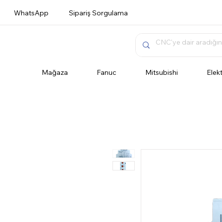
WhatsApp
Sipariş Sorgulama
Mağaza
Fanuc
Mitsubishi
Elek