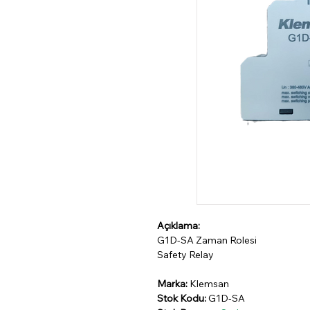
Açıklama:
G1D-SA Zaman Rolesi
Safety Relay
Marka:
Klemsan
Stok Kodu:
G1D-SA