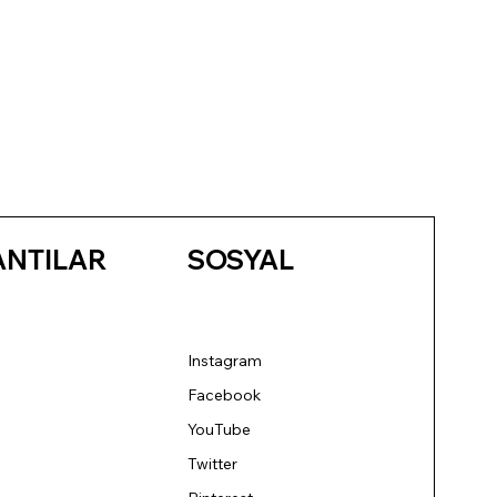
ANTILAR
SOSYAL
Instagram
Facebook
YouTube
Twitter