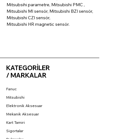
Mitsubsihi parametre, Mitsubishi PMC ,
Mitsubishi MI sensör, Mitsubishi BZI sensör,
Mitsubishi CZI sensör,
Mitsubishi HR magnetic sensör.
KATEGORİLER
/ MARKALAR
Fanuc
Mitsubishi
Elektronik Aksesuar
Mekanik Aksesuar
Kart Tamiri
Sigortalar