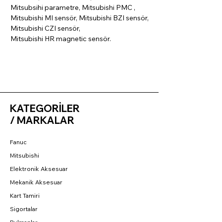
Mitsubsihi parametre, Mitsubishi PMC ,
Mitsubishi MI sensör, Mitsubishi BZI sensör,
Mitsubishi CZI sensör,
Mitsubishi HR magnetic sensör.
KATEGORİLER
/ MARKALAR
Fanuc
Mitsubishi
Elektronik Aksesuar
Mekanik Aksesuar
Kart Tamiri
Sigortalar