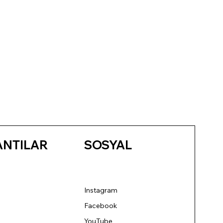
ANTILAR
SOSYAL
Instagram
Facebook
YouTube