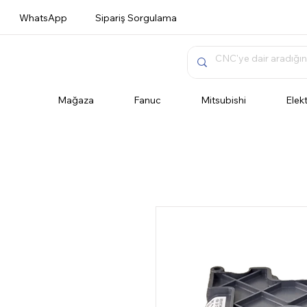
WhatsApp
Sipariş Sorgulama
Mağaza
Fanuc
Mitsubishi
Elek