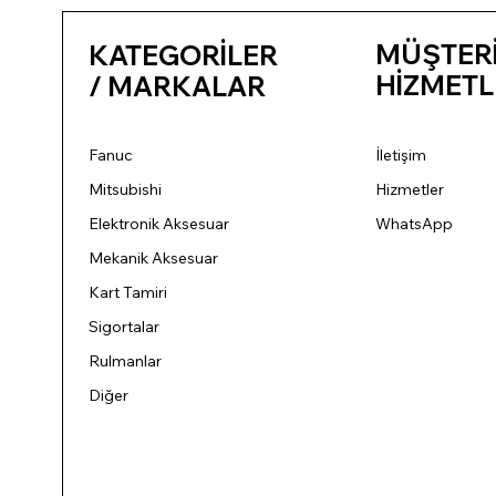
MÜŞTER
KATEGORİLER
HİZMETL
/ MARKALAR
Fanuc
İletişim
Mitsubishi
Hizmetler
Elektronik Aksesuar
WhatsApp
Mekanik Aksesuar
Kart Tamiri
Sigortalar
Rulmanlar
Diğer