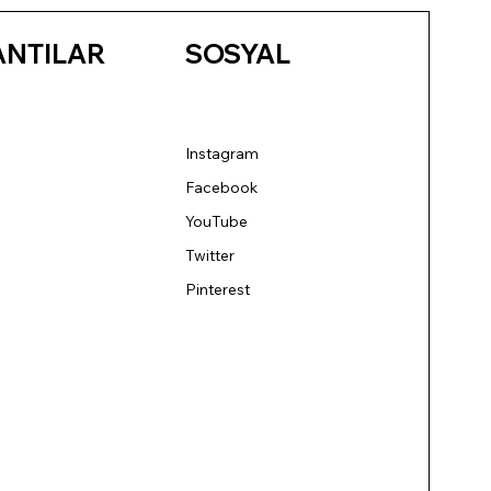
ANTILAR
SOSYAL
Instagram
Facebook
YouTube
Twitter
Pinterest