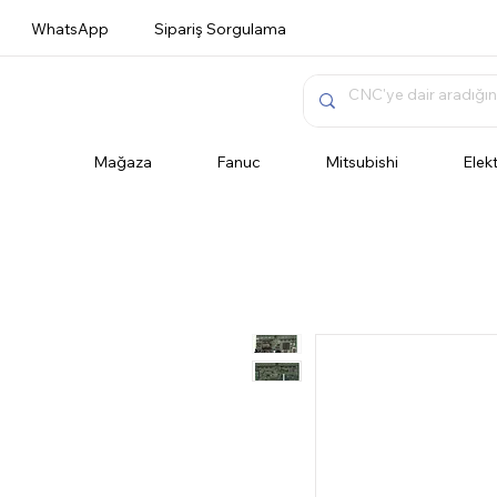
WhatsApp
Sipariş Sorgulama
Mağaza
Fanuc
Mitsubishi
Elek