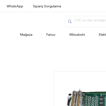
WhatsApp
Sipariş Sorgulama
Mağaza
Fanuc
Mitsubishi
Elek