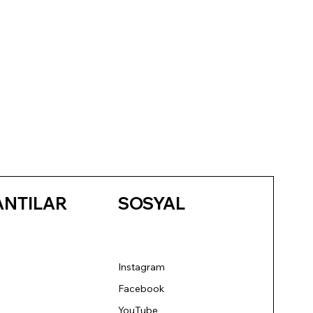
ANTILAR
SOSYAL
Instagram
Facebook
YouTube