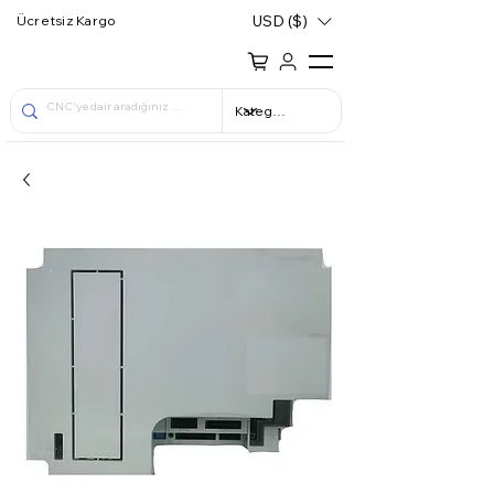
USD ($)
Ücretsiz Kargo