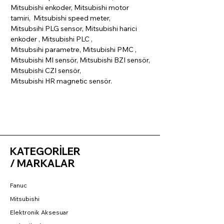
Mitsubishi enkoder, Mitsubishi motor
tamiri, Mitsubishi speed meter,
Mitsubsihi PLG sensor, Mitsubishi harici
enkoder , Mitsubishi PLC ,
Mitsubsihi parametre, Mitsubishi PMC ,
Mitsubishi MI sensör, Mitsubishi BZI sensör,
Mitsubishi CZI sensör,
Mitsubishi HR magnetic sensör.
KATEGORİLER
/ MARKALAR
Fanuc
Mitsubishi
Elektronik Aksesuar