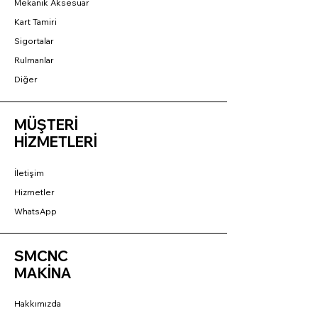
Mekanik Aksesuar
Kart Tamiri
Sigortalar
Rulmanlar
Diğer
MÜŞTERİ
HİZMETLERİ
İletişim
Hizmetler
WhatsApp
SMCNC
MAKİNA
Hakkımızda