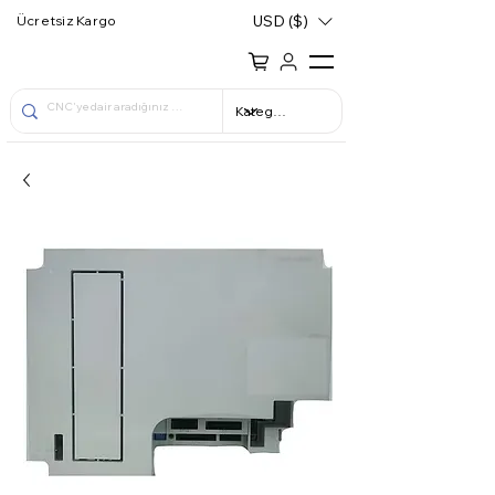
USD ($)
Ücretsiz Kargo