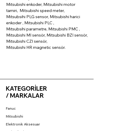
Mitsubishi enkoder, Mitsubishi motor
tamiri, Mitsubishi speed meter,
Mitsubsihi PLG sensor, Mitsubishi harici
enkoder , Mitsubishi PLC ,
Mitsubsihi parametre, Mitsubishi PMC ,
Mitsubishi MI sensör, Mitsubishi BZI sensör,
Mitsubishi CZI sensör,
Mitsubishi HR magnetic sensör.
KATEGORİLER
/ MARKALAR
Fanuc
Mitsubishi
Elektronik Aksesuar