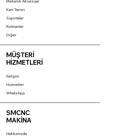
Mekanik Aksesuar
Kart Tamiri
Sigortalar
Rulmanlar
Diğer
MÜŞTERİ
HİZMETLERİ
İletişim
Hizmetler
WhatsApp
SMCNC
MAKİNA
Hakkımızda