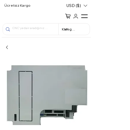
USD ($)
Ücretsiz Kargo