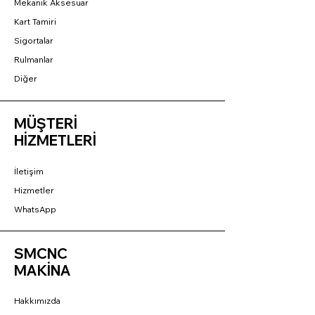
Mekanik Aksesuar
Kart Tamiri
Sigortalar
Rulmanlar
Diğer
MÜŞTERİ
HİZMETLERİ
İletişim
Hizmetler
WhatsApp
SMCNC
MAKİNA
Hakkımızda