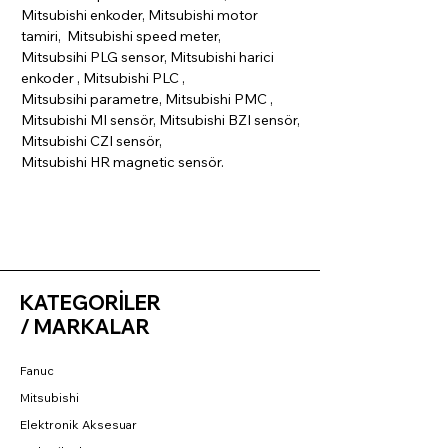
Mitsubishi enkoder, Mitsubishi motor
tamiri, Mitsubishi speed meter,
Mitsubsihi PLG sensor, Mitsubishi harici
enkoder , Mitsubishi PLC ,
Mitsubsihi parametre, Mitsubishi PMC ,
Mitsubishi MI sensör, Mitsubishi BZI sensör,
Mitsubishi CZI sensör,
Mitsubishi HR magnetic sensör.
KATEGORİLER
/ MARKALAR
Fanuc
Mitsubishi
Elektronik Aksesuar