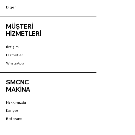
Diğer
MÜŞTERİ
HİZMETLERİ
İletişim
Hizmetler
WhatsApp
SMCNC
MAKİNA
Hakkımızda
Kariyer
Referans