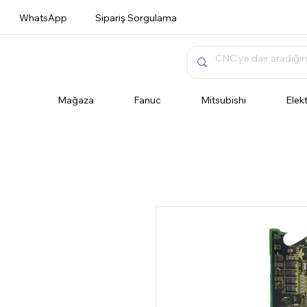
WhatsApp
Sipariş Sorgulama
Mağaza
Fanuc
Mitsubishi
Elek