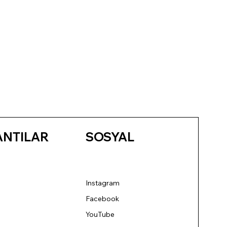
ANTILAR
SOSYAL
Instagram
Facebook
YouTube