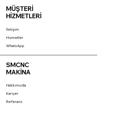
MÜŞTERİ
HİZMETLERİ
İletişim
Hizmetler
WhatsApp
SMCNC
MAKİNA
Hakkımızda
Kariyer
Referans
BAĞLANTILAR