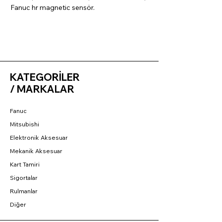
Fanuc hr magnetic sensör.
KATEGORİLER
/ MARKALAR
Fanuc
Mitsubishi
Elektronik Aksesuar
Mekanik Aksesuar
Kart Tamiri
Sigortalar
Rulmanlar
Diğer