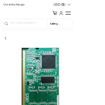
USD ($)
Ücretsiz Kargo