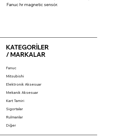
Fanuc hr magnetic sensör.
KATEGORİLER
/ MARKALAR
Fanuc
Mitsubishi
Elektronik Aksesuar
Mekanik Aksesuar
Kart Tamiri
Sigortalar
Rulmanlar
Diğer