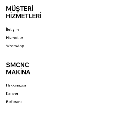
MÜŞTERİ
HİZMETLERİ
İletişim
Hizmetler
WhatsApp
SMCNC
MAKİNA
Hakkımızda
Kariyer
Referans
BAĞLANTILAR