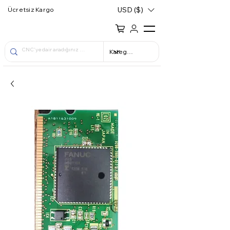
USD ($)
Ücretsiz Kargo