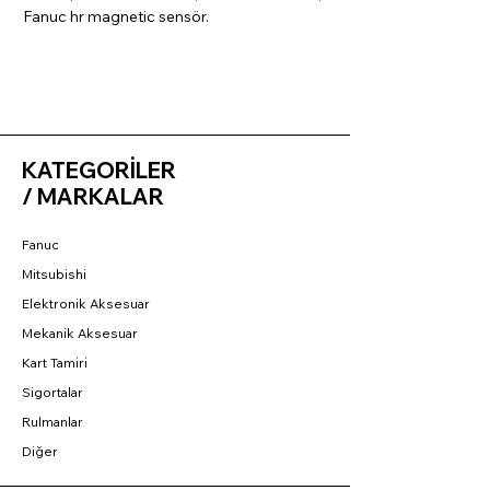
Fanuc hr magnetic sensör.
KATEGORİLER
/ MARKALAR
Fanuc
Mitsubishi
Elektronik Aksesuar
Mekanik Aksesuar
Kart Tamiri
Sigortalar
Rulmanlar
Diğer