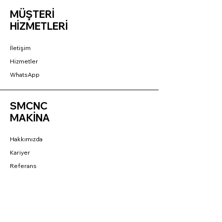
MÜŞTERİ
HİZMETLERİ
İletişim
Hizmetler
WhatsApp
SMCNC
MAKİNA
Hakkımızda
Kariyer
Referans
BAĞLANTILAR