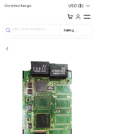
USD ($)
Ücretsiz Kargo