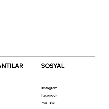
ANTILAR
SOSYAL
Instagram
Facebook
YouTube