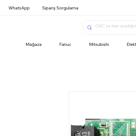
WhatsApp
Sipariş Sorgulama
Mağaza
Fanuc
Mitsubishi
Elek