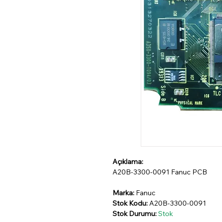
Açıklama:
A20B-3300-0091 Fanuc PCB
Marka:
Fanuc
Stok Kodu:
A20B-3300-0091
Stok Durumu:
Stok