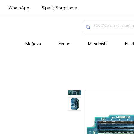
WhatsApp
Sipariş Sorgulama
Mağaza
Fanuc
Mitsubishi
Elek