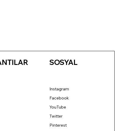
ANTILAR
SOSYAL
Instagram
Facebook
YouTube
Twitter
Pinterest