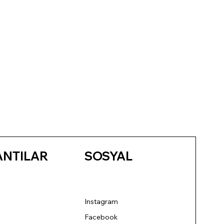
ANTILAR
SOSYAL
Instagram
Facebook