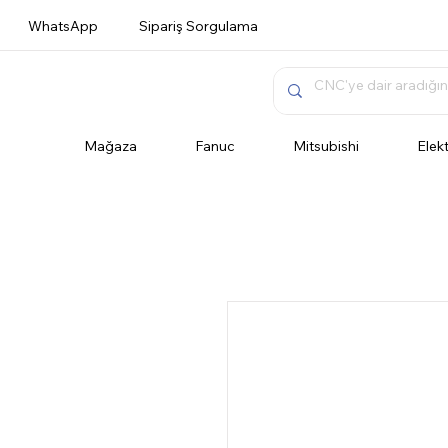
WhatsApp
Sipariş Sorgulama
Mağaza
Fanuc
Mitsubishi
Elek