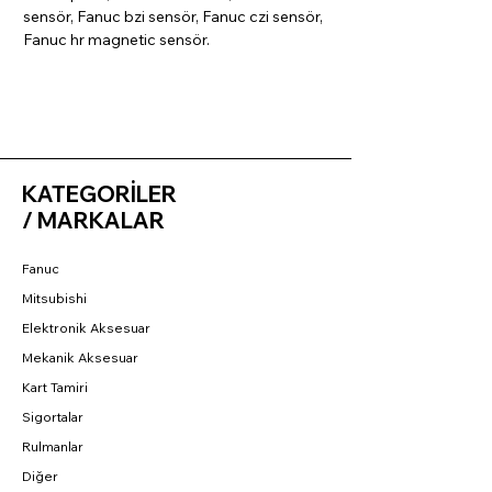
sensör, Fanuc bzi sensör, Fanuc czi sensör,
Fanuc hr magnetic sensör.
KATEGORİLER
/ MARKALAR
Fanuc
Mitsubishi
Elektronik Aksesuar
Mekanik Aksesuar
Kart Tamiri
Sigortalar
Rulmanlar
Diğer