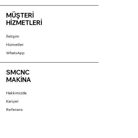
MÜŞTERİ
HİZMETLERİ
İletişim
Hizmetler
WhatsApp
SMCNC
MAKİNA
Hakkımızda
Kariyer
Referans