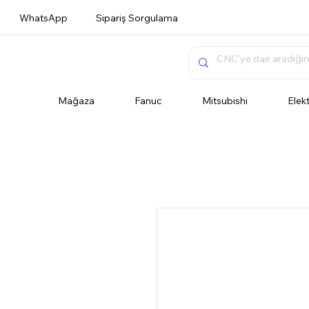
WhatsApp
Sipariş Sorgulama
Mağaza
Fanuc
Mitsubishi
Elek