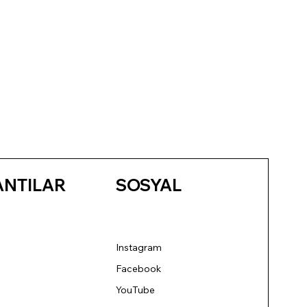
ANTILAR
SOSYAL
Instagram
Facebook
YouTube