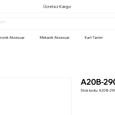
Ücretsiz Kargo
tronik Aksesuar
Mekanik Aksesuar
Kart Tamiri
A20B-29
Stok kodu: A20B-29