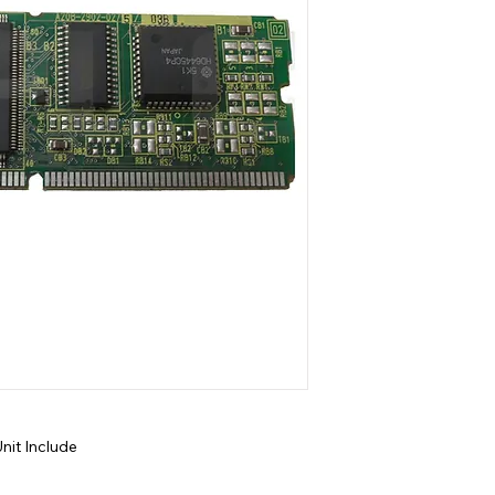
it Include