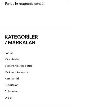
Fanuc hr magnetic sensör.
KATEGORİLER
/ MARKALAR
Fanuc
Mitsubishi
Elektronik Aksesuar
Mekanik Aksesuar
Kart Tamiri
Sigortalar
Rulmanlar
Diğer