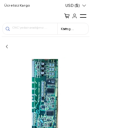
USD ($)
Ücretsiz Kargo