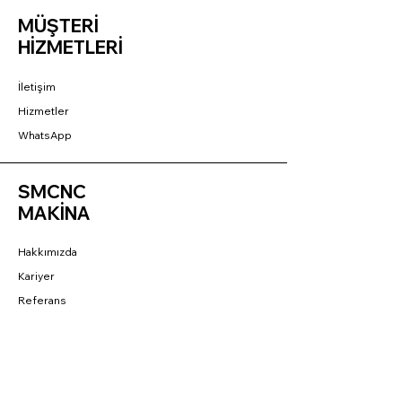
MÜŞTERİ
HİZMETLERİ
İletişim
Hizmetler
WhatsApp
SMCNC
MAKİNA
Hakkımızda
Kariyer
Referans
BAĞLANTILAR