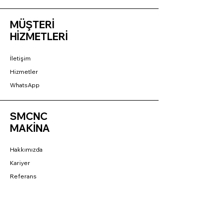
MÜŞTERİ
HİZMETLERİ
İletişim
Hizmetler
WhatsApp
SMCNC
MAKİNA
Hakkımızda
Kariyer
Referans