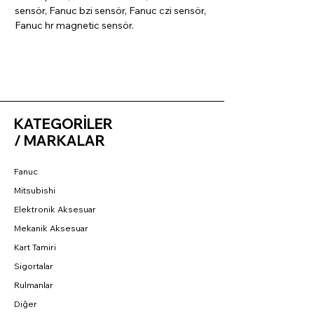
sensör, Fanuc bzi sensör, Fanuc czi sensör,
Fanuc hr magnetic sensör.
KATEGORİLER
/ MARKALAR
Fanuc
Mitsubishi
Elektronik Aksesuar
Mekanik Aksesuar
Kart Tamiri
Sigortalar
Rulmanlar
Diğer