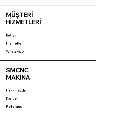
MÜŞTERİ
HİZMETLERİ
İletişim
Hizmetler
WhatsApp
SMCNC
MAKİNA
Hakkımızda
Kariyer
Referans