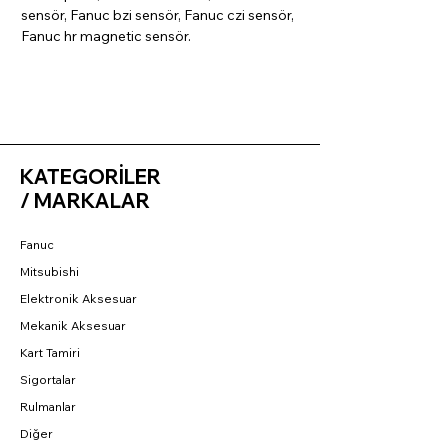
sensör, Fanuc bzi sensör, Fanuc czi sensör,
Fanuc hr magnetic sensör.
KATEGORİLER
/ MARKALAR
Fanuc
Mitsubishi
Elektronik Aksesuar
Mekanik Aksesuar
Kart Tamiri
Sigortalar
Rulmanlar
Diğer