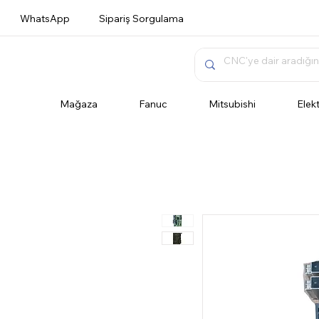
WhatsApp
Sipariş Sorgulama
Mağaza
Fanuc
Mitsubishi
Elek