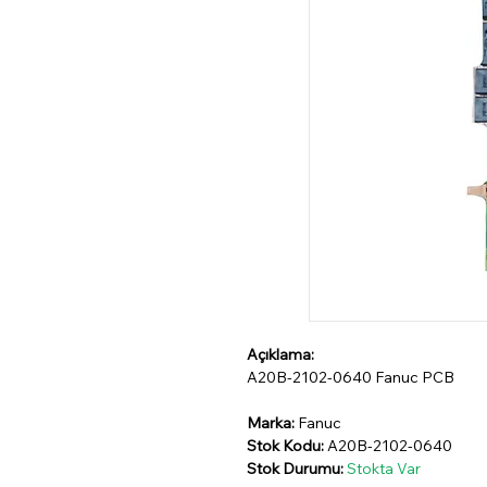
Açıklama:
A20B-2102-0640 Fanuc PCB
Marka:
Fanuc
Stok Kodu:
A20B-2102-0640
Stok Durumu:
Stokta Var