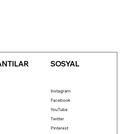
ANTILAR
SOSYAL
Instagram
Facebook
YouTube
Twitter
Pinterest