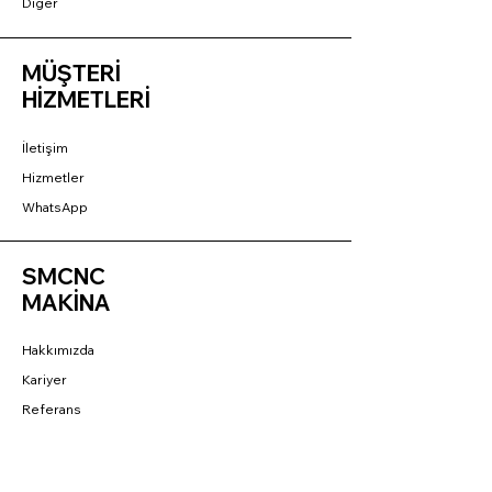
Diğer
MÜŞTERİ
HİZMETLERİ
İletişim
Hizmetler
WhatsApp
SMCNC
MAKİNA
Hakkımızda
Kariyer
Referans