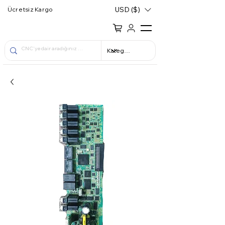
USD ($)
Ücretsiz Kargo