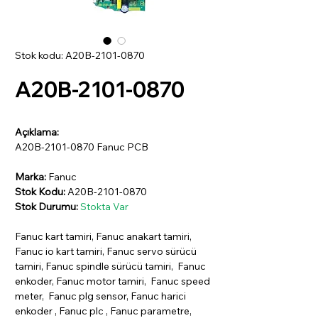
Stok kodu: A20B-2101-0870
A20B-2101-0870
Açıklama:
A20B-2101-0870 Fanuc PCB
Marka:
Fanuc
Stok Kodu:
A20B-2101-0870
Stok Durumu:
Stokta Var
Fanuc kart tamiri, Fanuc anakart tamiri,
Fanuc io kart tamiri, Fanuc servo sürücü
tamiri, Fanuc spindle sürücü tamiri, Fanuc
enkoder, Fanuc motor tamiri, Fanuc speed
meter, Fanuc plg sensor, Fanuc harici
enkoder , Fanuc plc , Fanuc parametre,