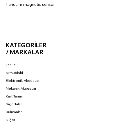
Fanuc hr magnetic sensör.
KATEGORİLER
/ MARKALAR
Fanuc
Mitsubishi
Elektronik Aksesuar
Mekanik Aksesuar
Kart Tamiri
Sigortalar
Rulmanlar
Diğer