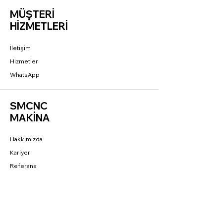
MÜŞTERİ
HİZMETLERİ
İletişim
Hizmetler
WhatsApp
SMCNC
MAKİNA
Hakkımızda
Kariyer
Referans
BAĞLANTILAR