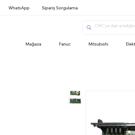
WhatsApp
Sipariş Sorgulama
Mağaza
Fanuc
Mitsubishi
Elek