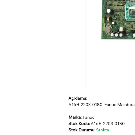
Açıklama:
A16B-2203-0180 Fanuc Mainboa
Marka:
Fanuc
Stok Kodu:
A16B-2203-0180
Stok Durumu:
Stokta