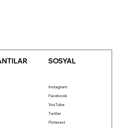
ANTILAR
SOSYAL
Instagram
Facebook
YouTube
Twitter
Pinterest